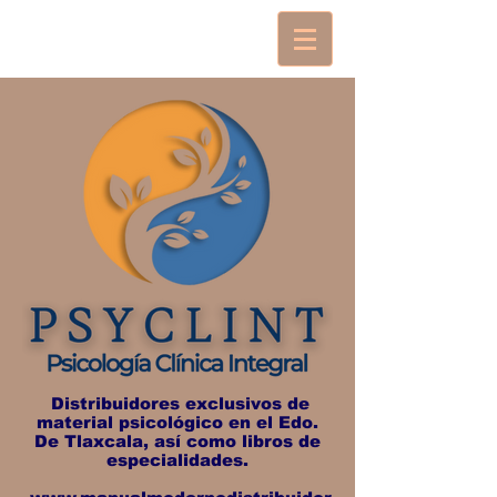
Distribuidores exclusivos de
material psicológico en el Edo.
De Tlaxcala, así como libros de
especialidades.