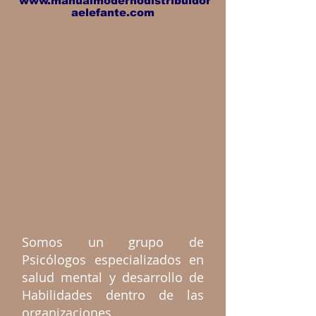
www.manualmodernodistribuidor
aelefante.com
Somos un grupo de
Psicólogos especializados en
salud mental y desarrollo de
Habilidades dentro de las
organizaciones,