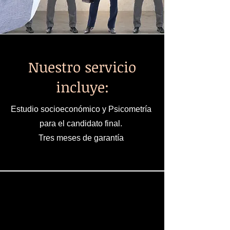
Nuestro servicio
incluye:
Estudio socioeconómico y Psicometría
para el candidato final.
Tres meses de garantía