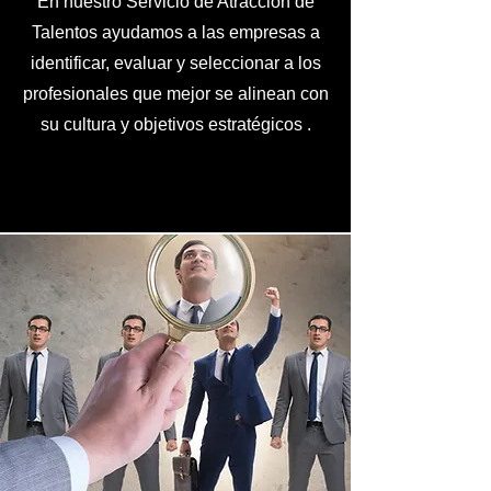
En nuestro Servicio de Atracción de
Talentos ayudamos a las empresas a
identificar, evaluar y seleccionar a los
profesionales que mejor se alinean con
su cultura y objetivos estratégicos .