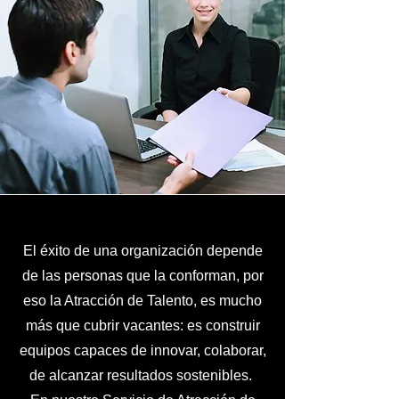
El éxito de una organización depende
de las personas que la conforman, por
eso la Atracción de Talento, es mucho
más que cubrir vacantes: es construir
equipos capaces de innovar, colaborar,
de alcanzar resultados sostenibles.